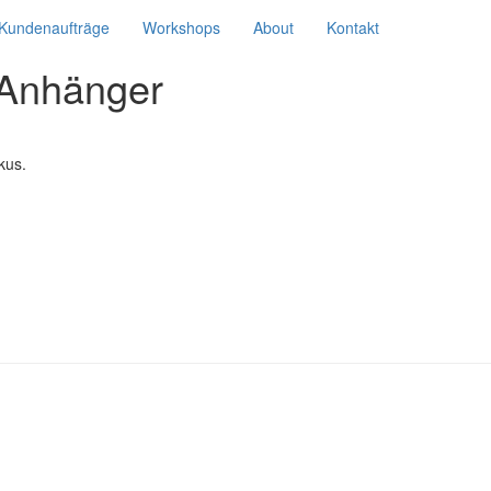
Kundenaufträge
Workshops
About
Kontakt
 Anhänger
kus.