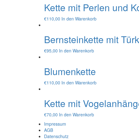
Kette mit Perlen und K
€
110,00
In den Warenkorb
Bernsteinkette mit Türk
€
95,00
In den Warenkorb
Blumenkette
€
110,00
In den Warenkorb
Kette mit Vogelanhäng
€
70,00
In den Warenkorb
Impressum
AGB
Datenschutz