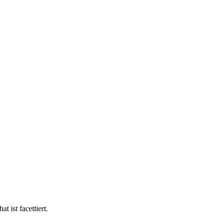
 ist facettiert.