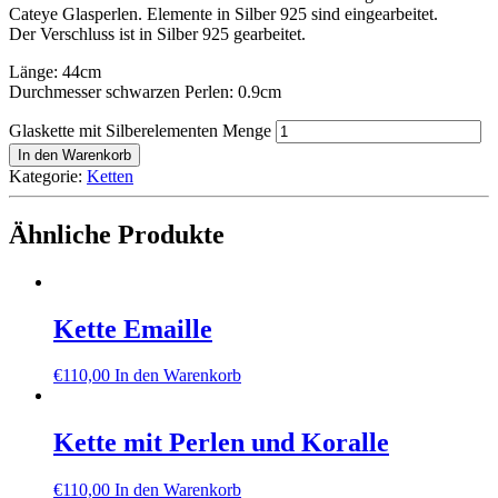
Cateye Glasperlen. Elemente in Silber 925 sind eingearbeitet.
Der Verschluss ist in Silber 925 gearbeitet.
Länge: 44cm
Durchmesser schwarzen Perlen: 0.9cm
Glaskette mit Silberelementen Menge
In den Warenkorb
Kategorie:
Ketten
Ähnliche Produkte
Kette Emaille
€
110,00
In den Warenkorb
Kette mit Perlen und Koralle
€
110,00
In den Warenkorb